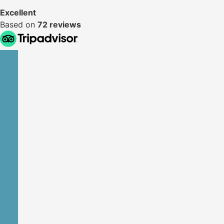
Excellent
Based on
72 reviews