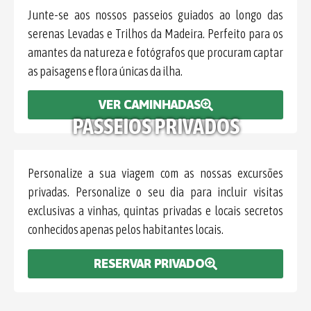
Junte-se aos nossos passeios guiados ao longo das
serenas Levadas e Trilhos da Madeira. Perfeito para os
amantes da natureza e fotógrafos que procuram captar
as paisagens e flora únicas da ilha.
VER CAMINHADAS
PASSEIOS PRIVADOS
Personalize a sua viagem com as nossas excursões
privadas. Personalize o seu dia para incluir visitas
exclusivas a vinhas, quintas privadas e locais secretos
conhecidos apenas pelos habitantes locais.
RESERVAR PRIVADO