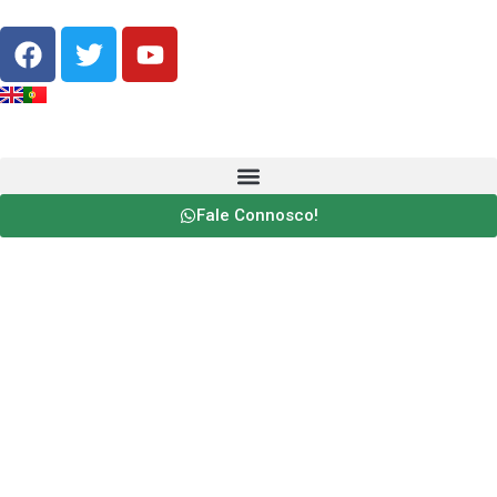
Fale Connosco!