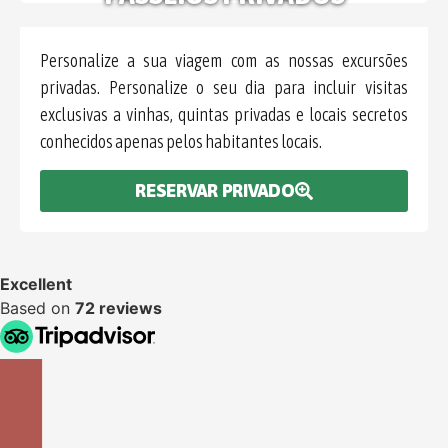
Personalize a sua viagem com as nossas excursões
privadas. Personalize o seu dia para incluir visitas
exclusivas a vinhas, quintas privadas e locais secretos
conhecidos apenas pelos habitantes locais.
RESERVAR PRIVADO
Excellent
Based on
72 reviews