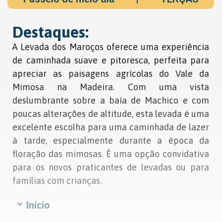
Destaques:
A Levada dos Maroços oferece uma experiência
de caminhada suave e pitoresca, perfeita para
apreciar as paisagens agrícolas do Vale da
Mimosa na Madeira. Com uma vista
deslumbrante sobre a baía de Machico e com
poucas alterações de altitude, esta levada é uma
excelente escolha para uma caminhada de lazer
à tarde, especialmente durante a época da
floração das mimosas. É uma opção convidativa
para os novos praticantes de levadas ou para
famílias com crianças.
Início