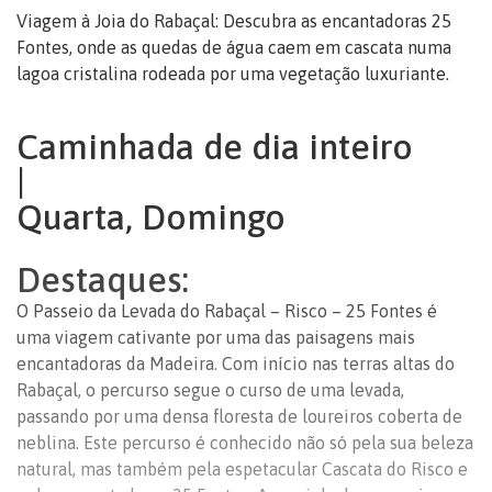
Viagem à Joia do Rabaçal: Descubra as encantadoras 25
Fontes, onde as quedas de água caem em cascata numa
lagoa cristalina rodeada por uma vegetação luxuriante.
Caminhada de dia inteiro
|
Quarta, Domingo
Destaques:
O Passeio da Levada do Rabaçal – Risco – 25 Fontes é
uma viagem cativante por uma das paisagens mais
encantadoras da Madeira. Com início nas terras altas do
Rabaçal, o percurso segue o curso de uma levada,
passando por uma densa floresta de loureiros coberta de
neblina. Este percurso é conhecido não só pela sua beleza
natural, mas também pela espetacular Cascata do Risco e