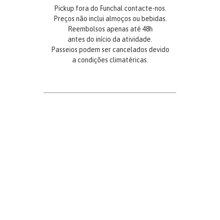
Pickup fora do Funchal contacte-nos.
Preços não inclui almoços ou bebidas.
Reembolsos apenas até 48h
antes do início da atividade.
Passeios podem ser cancelados devido
a condições climatéricas.