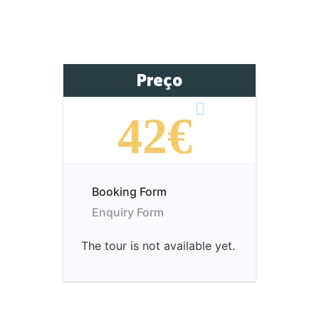
Preço
42€
Booking Form
Enquiry Form
The tour is not available yet.